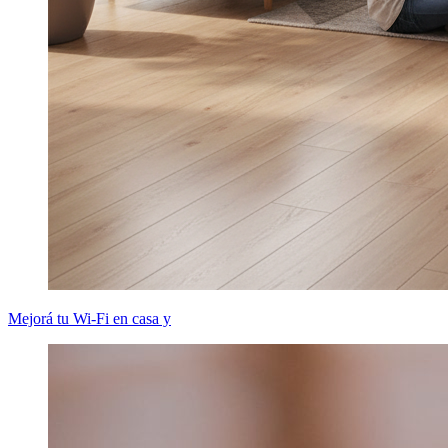
Mejorá tu Wi-Fi en casa y