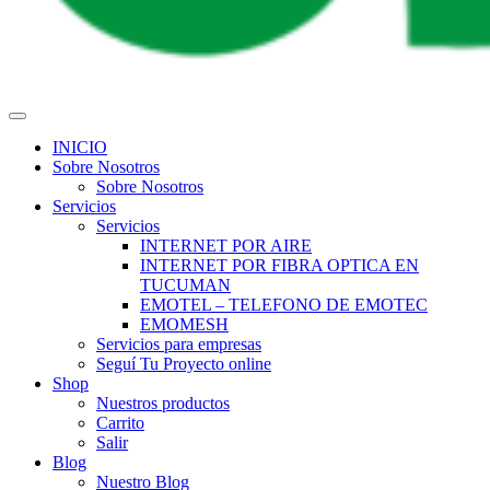
INICIO
Sobre Nosotros
Sobre Nosotros
Servicios
Servicios
INTERNET POR AIRE
INTERNET POR FIBRA OPTICA EN
TUCUMAN
EMOTEL – TELEFONO DE EMOTEC
EMOMESH
Servicios para empresas
Seguí Tu Proyecto online
Shop
Nuestros productos
Carrito
Salir
Blog
Nuestro Blog