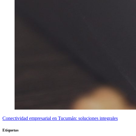
Conectividad empresarial en Tucumán: soluciones integrales
Etiquetas