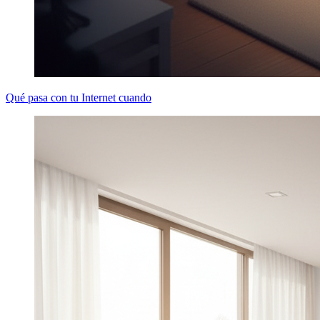
Qué pasa con tu Internet cuando