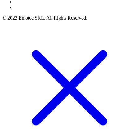
© 2022 Emotec SRL. All Rights Reserved.