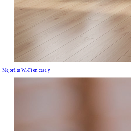
Mejorá tu Wi-Fi en casa y