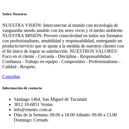
Sobre Nosotros
NUESTRA VISIÓN: Interconectar al mundo con tecnología de
vanguardia siendo amable con los seres vivos y el medio ambiente.
NUESTRA MISIÓN: Proveer conectividad en todos sus formatos
con profesionalismo, amabilidad y responsabilidad, entregando un
producto/servicio que se ajuste a la medida de nuestros clientes con
el fin único de lograr su satisfacción. NUESTROS VALORES:
Foco en el cliente - Cercanía - Disciplina - Responsabilidad-
Confianza - Trabajo en equipo - Compromiso - Profesionalismo -
Calidad - Respeto.
Consultas
Información de contacto
Santiago 1464, San Miguel de Tucumán
3812 10-6851 Ventas
info@emotec.com.ar
Días de la Semana: 09.00 a 18.00 Sábado: 09.00 a 13.00
Domingo: Cerrado