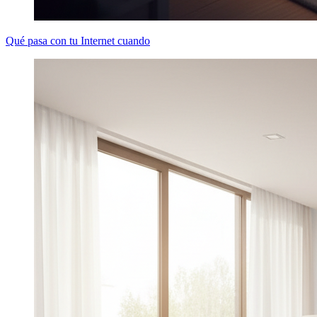
Qué pasa con tu Internet cuando