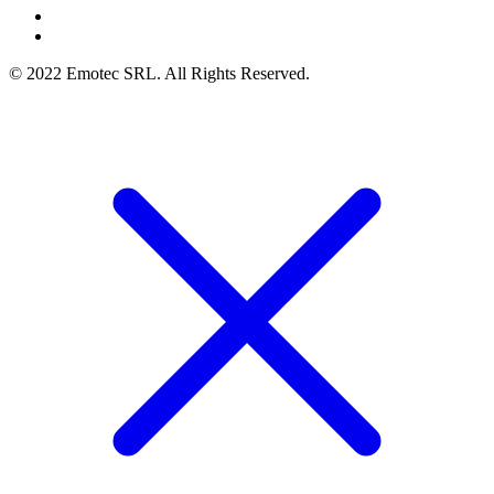
© 2022 Emotec SRL. All Rights Reserved.