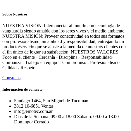
Sobre Nosotros
NUESTRA VISIÓN: Interconectar al mundo con tecnología de
vanguardia siendo amable con los seres vivos y el medio ambiente.
NUESTRA MISIÓN: Proveer conectividad en todos sus formatos
con profesionalismo, amabilidad y responsabilidad, entregando un
producto/servicio que se ajuste a la medida de nuestros clientes con
el fin único de lograr su satisfacción. NUESTROS VALORES:
Foco en el cliente - Cercanía - Disciplina - Responsabilidad-
Confianza - Trabajo en equipo - Compromiso - Profesionalismo -
Calidad - Respeto.
Consultas
Información de contacto
Santiago 1464, San Miguel de Tucumán
3812 10-6851 Ventas
info@emotec.com.ar
Días de la Semana: 09.00 a 18.00 Sábado: 09.00 a 13.00
Domingo: Cerrado