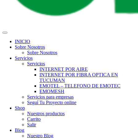
INICIO
Sobre Nosotros
Sobre Nosotros
Servicios
Servicios
INTERNET POR AIRE
INTERNET POR FIBRA OPTICA EN
TUCUMAN
EMOTEL – TELEFONO DE EMOTEC
EMOMESH
Servicios para empresas
Seguí Tu Proyecto online
Shop
Nuestros productos
Carrito
Salir
Blog
Nuestro Blog