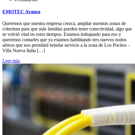
EMOTEC Avanza
Queremos que nuestra empresa crezca, ampliar nuestras zonas de
cobertura para que más familias pueden tener conectividad, algo que
se volvió vital en estos tiempos. Estamos trabajando para eso y
queremos contarles que ya estamos habilitando tres nuevos nodos
aéreos que nos permitirá brindar servicio a la zona de Los Pocitos –
Villa Nueva Italia […]
Leer más