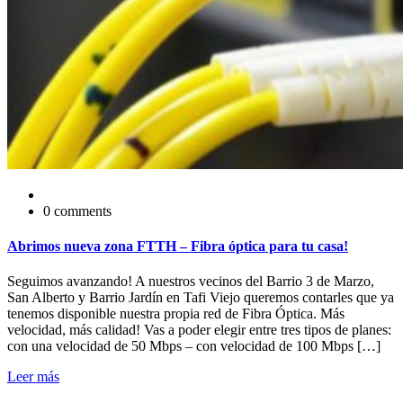
0 comments
Abrimos nueva zona FTTH – Fibra óptica para tu casa!
Seguimos avanzando! A nuestros vecinos del Barrio 3 de Marzo,
San Alberto y Barrio Jardín en Tafi Viejo queremos contarles que ya
tenemos disponible nuestra propia red de Fibra Óptica. Más
velocidad, más calidad! Vas a poder elegir entre tres tipos de planes:
con una velocidad de 50 Mbps – con velocidad de 100 Mbps […]
Leer más