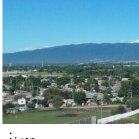
0 comments