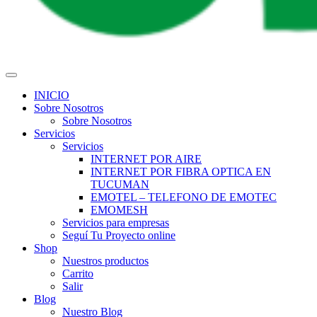
INICIO
Sobre Nosotros
Sobre Nosotros
Servicios
Servicios
INTERNET POR AIRE
INTERNET POR FIBRA OPTICA EN
TUCUMAN
EMOTEL – TELEFONO DE EMOTEC
EMOMESH
Servicios para empresas
Seguí Tu Proyecto online
Shop
Nuestros productos
Carrito
Salir
Blog
Nuestro Blog