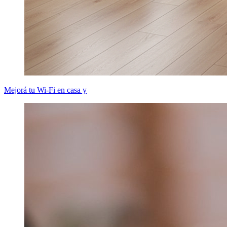
Mejorá tu Wi-Fi en casa y