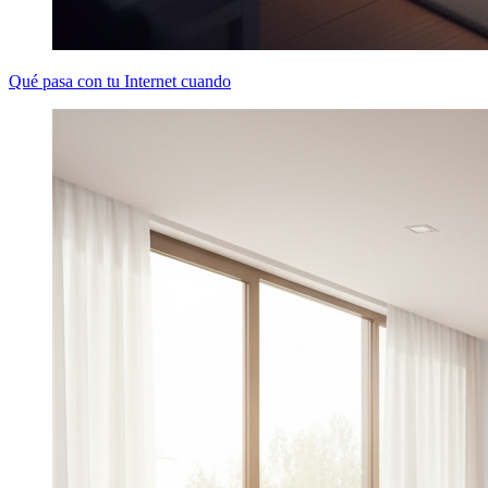
Qué pasa con tu Internet cuando