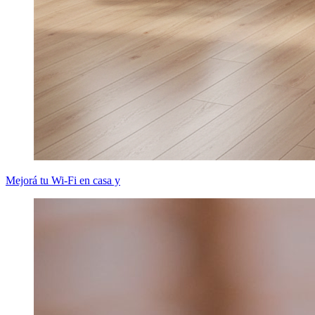
Mejorá tu Wi-Fi en casa y