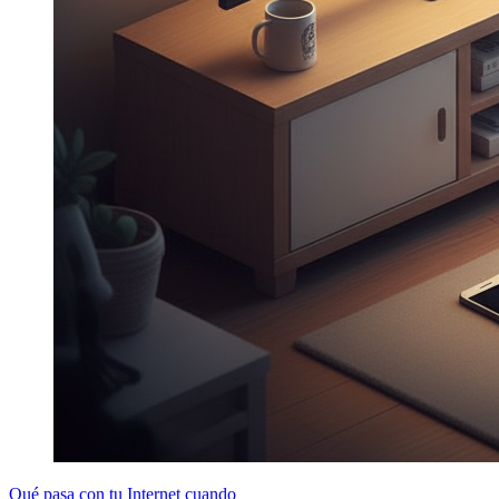
Qué pasa con tu Internet cuando