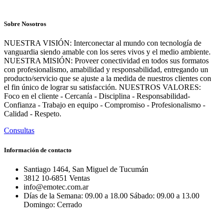
Sobre Nosotros
NUESTRA VISIÓN: Interconectar al mundo con tecnología de
vanguardia siendo amable con los seres vivos y el medio ambiente.
NUESTRA MISIÓN: Proveer conectividad en todos sus formatos
con profesionalismo, amabilidad y responsabilidad, entregando un
producto/servicio que se ajuste a la medida de nuestros clientes con
el fin único de lograr su satisfacción. NUESTROS VALORES:
Foco en el cliente - Cercanía - Disciplina - Responsabilidad-
Confianza - Trabajo en equipo - Compromiso - Profesionalismo -
Calidad - Respeto.
Consultas
Información de contacto
Santiago 1464, San Miguel de Tucumán
3812 10-6851 Ventas
info@emotec.com.ar
Días de la Semana: 09.00 a 18.00 Sábado: 09.00 a 13.00
Domingo: Cerrado